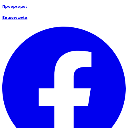
Προορισμοί
Επικοινωνία